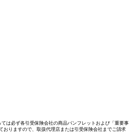
っては必ず各引受保険会社の商品パンフレットおよび「重要事
ておりますので、取扱代理店または引受保険会社までご請求