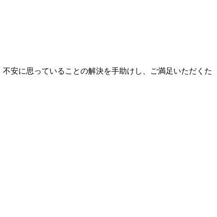
、不安に思っていることの解決を手助けし、ご満足いただくた