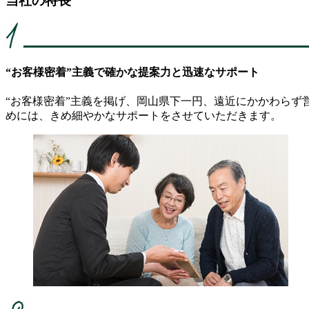
当社の特長
“お客様密着”主義で確かな提案力と迅速なサポート
“お客様密着”主義を掲げ、岡山県下一円、遠近にかかわら
めには、きめ細やかなサポートをさせていただきます。