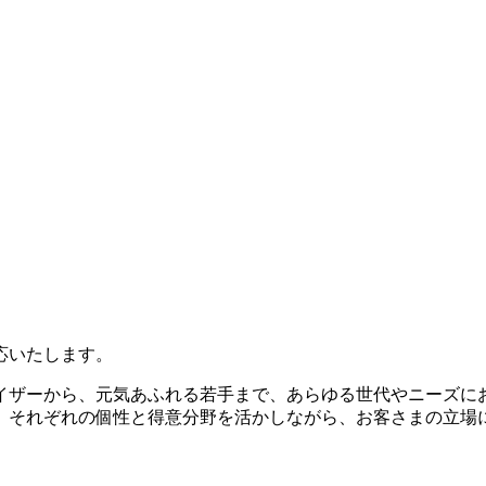
イザーから、元気あふれる若手まで、あらゆる世代やニーズに
、それぞれの個性と得意分野を活かしながら、お客さまの立場