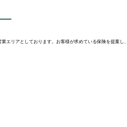
ず営業エリアとしております。お客様が求めている保険を提案し