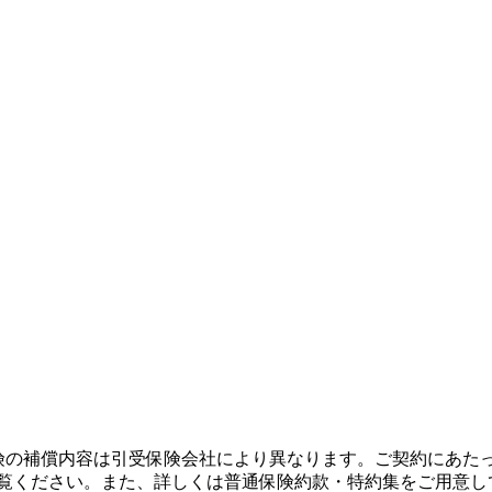
保険の補償内容は引受保険会社により異なります。ご契約にあた
ご覧ください。また、詳しくは普通保険約款・特約集をご用意し