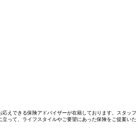
お応えできる保険アドバイザーが在籍しております。スタッフ
に立って、ライフスタイルやご要望にあった保険をご提案いた