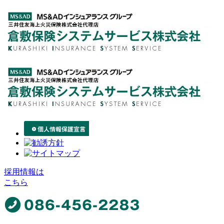
採用情報は
こちら