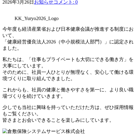
2026年3月26日
お知らせ
コメント: 0
KK_Yuryo2026_Logo
今年度も経済産業省および日本健康会議が推進する制度にお
いて、
「健康経営優良法人2026（中小規模法人部門）」に認定され
ました。
私たちは、「仕事もプライベートも大切にできる働き方」を
大事にしています。
そのために、社員一人ひとりが無理なく、安心して働ける環
境づくりに取り組んできました。
これからも、社員の健康と働きやすさを第一に、より良い職
場づくりを続けていきます。
少しでも当社に興味を持っていただけた方は、ぜひ採用情報
もご覧ください。
皆さまとお会いできることを楽しみにしています。