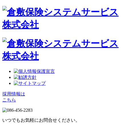
採用情報は
こちら
いつでもお気軽にお問合せください。